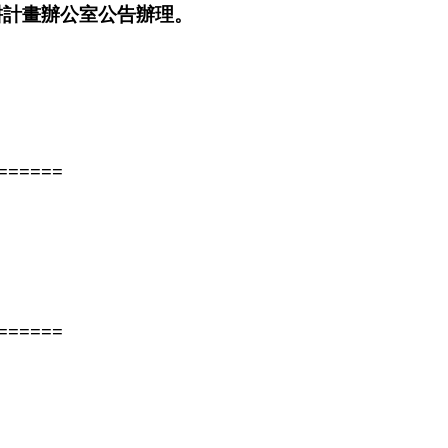
計畫辦公室公告辦理。
======
======