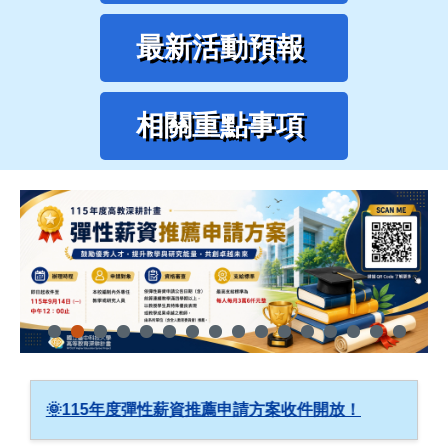
最新活動預報
相關重點事項
🌞115年度彈性薪資推薦申請方案收件開放！