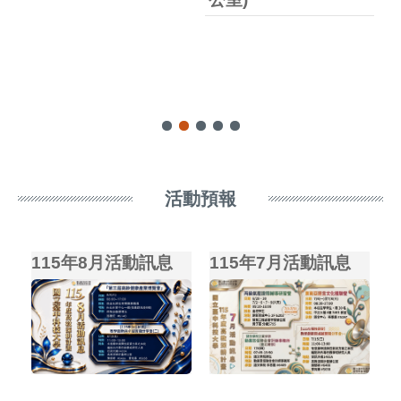
活動預報
115年8月活動訊息
115年7月活動訊息