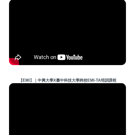
【EMI】｜中興大學X臺中科技大學跨校EMI-TA培訓課程