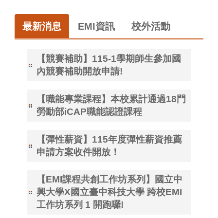
最新消息
EMI資訊
校外活動
【競賽補助】115-1學期師生參加國
內競賽補助開放申請!
【職能專業課程】本校累計通過18門
勞動部iCAP職能認證課程
【彈性薪資】115年度彈性薪資推薦
申請方案收件開放！
【EMI課程共創工作坊系列】國立中
興大學X國立臺中科技大學 跨校EMI
工作坊系列 1 開跑囉!