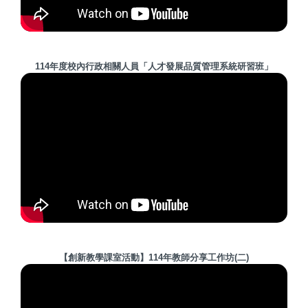
114年度校內行政相關人員「人才發展品質管理系統研習班」
【創新教學課室活動】114年教師分享工作坊(二)