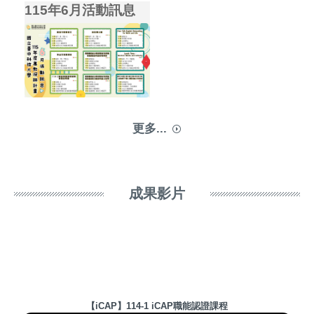
115年6月活動訊息
更多...
成果影片
【iCAP】114-1 iCAP職能認證課程