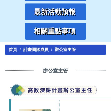
最新活動預報
相關重點事項
首頁
計畫團隊成員
辦公室主管
辦公室主管