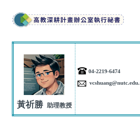
04-2219-6474
vcshuang@nutc.edu.
黃祈勝
助理教授