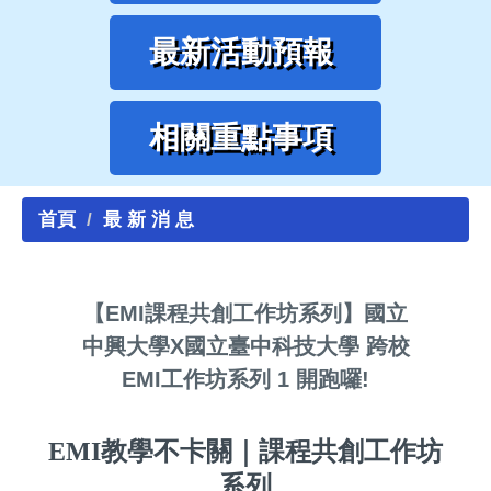
最新活動預報
相關重點事項
首頁
最 新 消 息
【EMI課程共創工作坊系列】國立
中興大學X國立臺中科技大學 跨校
EMI工作坊系列 1 開跑囉!
EMI
教學不卡關
｜
課程共創工作坊
系列