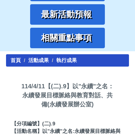
最新活動預報
相關重點事項
首頁
活動成果
執行成果
114/4/11【(二).9】以"永續"之名：
永續發展目標脈絡與教育對話、共
備(永續發展辦公室)
【分項編號】(二).9
【活動名稱】以"永續"之名:永續發展目標脈絡與