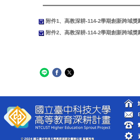
附件1、高教深耕-114-2學期創新跨域獎
附件2、高教深耕-114-2學期創新跨域獎