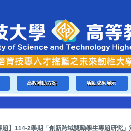
高教補助方案
活動成果展示
題】114-2學期「創新跨域獎勵學生專題研究