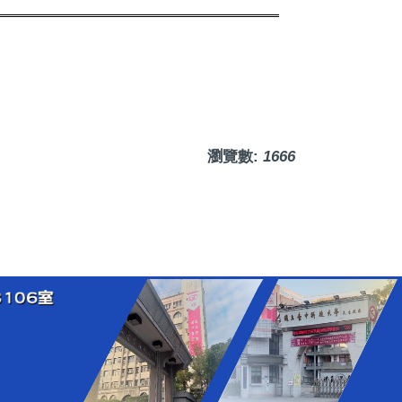
瀏覽數:
1666