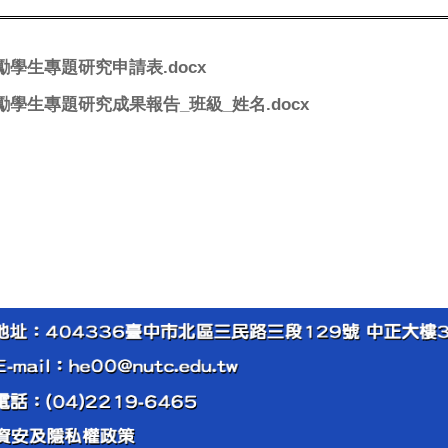
勵學生專題研究申請表.docx
勵學生專題研究成果報告_班級_姓名.docx