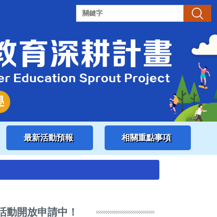
搜尋
最新活動預報
相關重點事項
」活動開放申請中！