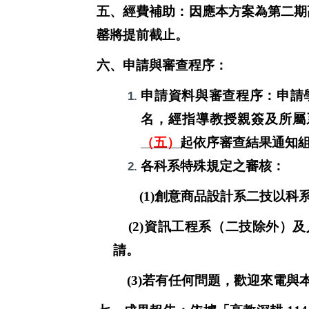
五、經費補助：因應本方案為第二期
罄將提前截止。
六、申請與審查程序：
申請資料與審查程序：申請
名，經指導教授親簽及所屬
（五）
起依序審查結果通知
各科系特殊規定之審核：
(1)
創意商品設計系二技以科
(2)資訊工程系（二技除外）及
請。
(3)若有任何問題，歡迎來電與