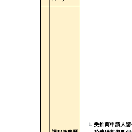
受推薦申請人請