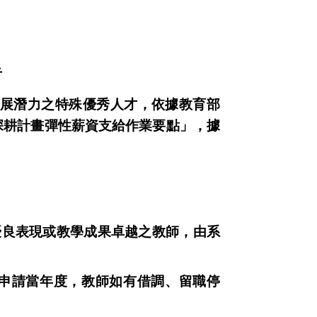
告
展潛力之特殊優秀人才，依據教育部
深耕計畫彈性薪資支給作業要點」，據
優良表現或教學成果卓越之教師，由系
放申請當年度，教師如有借調、留職停