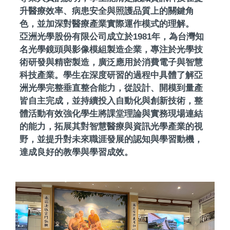
升醫療效率、病患安全與照護品質上的關鍵角
色，並加深對醫療產業實際運作模式的理解。
亞洲光學股份有限公司成立於1981年，為台灣知
名光學鏡頭與影像模組製造企業，專注於光學技
術研發與精密製造，廣泛應用於消費電子與智慧
科技產業。學生在深度研習的過程中具體了解亞
洲光學完整垂直整合能力，從設計、開模到量產
皆自主完成，並持續投入自動化與創新技術，整
體活動有效強化學生將課堂理論與實務現場連結
的能力，拓展其對智慧醫療與資訊光學產業的視
野，並提升對未來職涯發展的認知與學習動機，
達成良好的教學與學習成效。