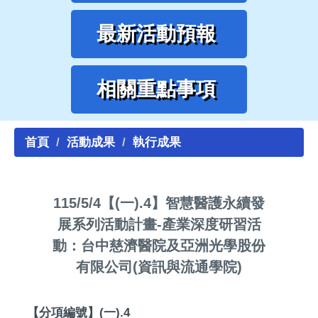
最新活動預報
相關重點事項
首頁
活動成果
執行成果
115/5/4【(一).4】智慧醫護永續發
展系列活動計畫-產業深度研習活
動：台中慈濟醫院及亞洲光學股份
有限公司(資訊與流通學院)
【分項編號】(一).4