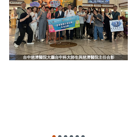
台中慈濟醫院大廳台中科大師生與慈濟醫院主任合影
限公