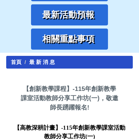
最新活動預報
相關重點事項
首頁
最 新 消 息
【創新教學課程】-115年創新教學
課室活動教師分享工作坊(一)，敬邀
師長踴躍報名!
【高教深耕計畫】-115年創新教學課室活動
教師分享工作坊(一)