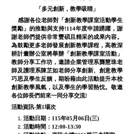
「多元創新，教學吸睛」
感謝各位老師對「創新教學課室活動學生
獎勵」的推動與支持!114年度申請踴躍，謝
謝老師們提供非常豐碩且精采的成果內容。
為鼓勵更多老師發展創新教學課程，高教深
耕計畫辦公室將舉辦「
創新教學課室活動」
教師分享工作坊，邀請企業管理系龔慧珠老
師及護理系陳芷如老師分享創新、創意教學
巧思及學生反饋，期盼藉由此活動提升本校
創新教學風氣，以及學生的學習熱忱。敬邀
各位師長們前來一同分享交流!
活動資訊-第1場次
活動日期：115年05月06日(三)
活動時間：12:00-13:30