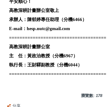
平安順心！
高教深耕計畫辦公室敬上
承辦人：陳郁婷專任助理（分機
6466
）
E-mail
：
hesp.nutc@gmail.com
=====================================
高教深耕計畫辦公室
主 任：黃政治教授（分機
6967
）
執行長：王財驛副教授（分機
6044
）
=====================================
瀏覽數:
178
分享